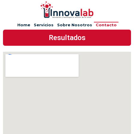
Home
Servicios
Sobre Nosotros
Contacto
Resultados