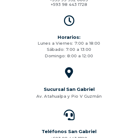
+593 98 443 1728
Horarios:
Lunes a Viernes: 7:00 a 18:00
Sábado: 7:00 a 13:00
Domingo: 8:00 a 12:00
Sucursal San Gabriel
Av. Atahualpa y Pio V Guzmán
Teléfonos San Gabriel