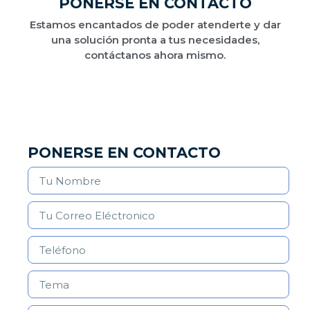
PONERSE EN CONTACTO
Estamos encantados de poder atenderte y dar
una solución pronta a tus necesidades,
contáctanos ahora mismo.
PONERSE EN CONTACTO